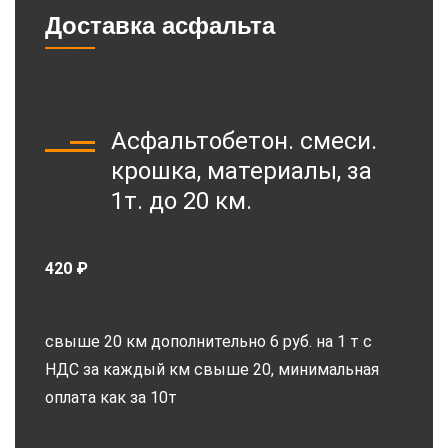
Доставка асфальта
Асфальтобетон. смеси.
крошка, материалы, за
1т. до 20 км.
420 ₽
свыше 20 км дополнительно 6 руб. на 1 т с
НДС за каждый км свыше 20, минимальная
оплата как за 10т