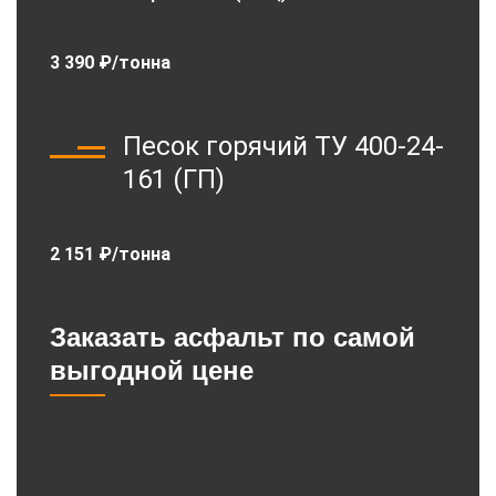
3 390 ₽/тонна
Песок горячий ТУ 400-24-
161 (ГП)
2 151 ₽/тонна
Заказать асфальт по самой
выгодной цене