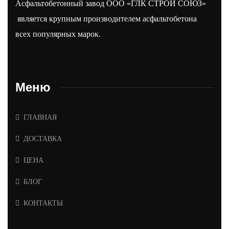
Асфальтобетонный завод ООО «ГЛК СТРОЙ СОЮЗ»
является крупным производителем асфальтобетона
всех популярных марок.
Меню
ГЛАВНАЯ
ДОСТАВКА
ЦЕНА
БЛОГ
КОНТАКТЫ