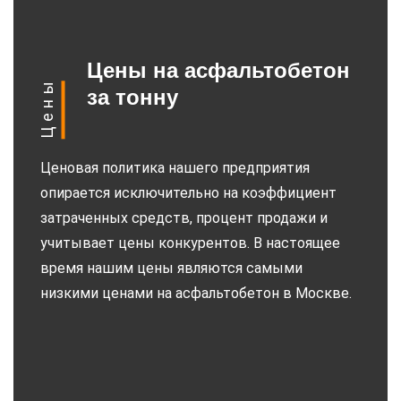
Цены на асфальтобетон
Цены
за тонну
Ценовая политика нашего предприятия
опирается исключительно на коэффициент
затраченных средств, процент продажи и
учитывает цены конкурентов. В настоящее
время нашим цены являются самыми
низкими ценами на асфальтобетон в Москве.