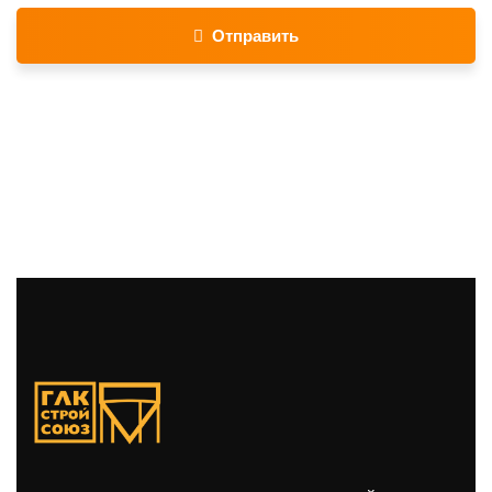
Отправить