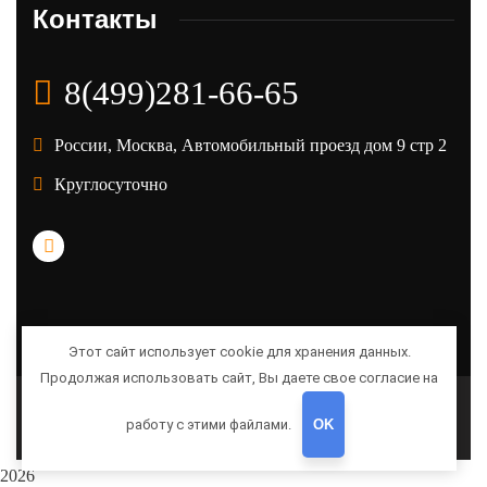
Контакты
8(499)281-66-65
России, Москва, Автомобильный проезд дом 9 стр 2
Круглосуточно
Этот сайт использует cookie для хранения данных.
Продолжая использовать сайт, Вы даете свое согласие на
2020
©
работу с этими файлами.
OK
2026