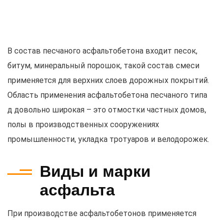
В состав песчаного асфальтобетона входит песок,
битум, минеральный порошок, такой состав смеси
применяется для верхних слоев дорожных покрытий.
Область применения асфальтобетона песчаного типа
д довольно широкая – это отмостки частных домов,
полы в производственных сооружениях
промышленности, укладка тротуаров и велодорожек.
Виды и марки
асфальта
При производстве асфальтобетонов применяется