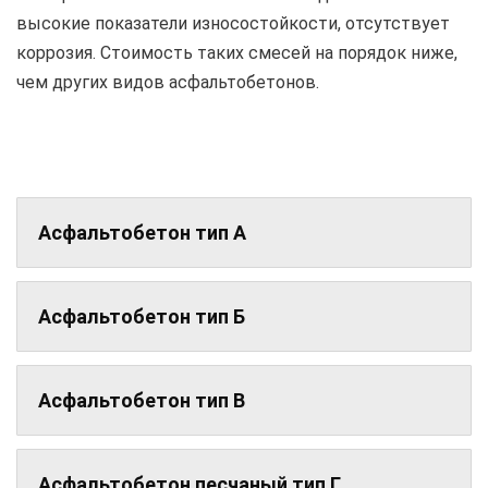
высокие показатели износостойкости, отсутствует
коррозия. Стоимость таких смесей на порядок ниже,
чем других видов асфальтобетонов.
Асфальтобетон тип А
Асфальтобетон тип Б
Асфальтобетон тип В
Асфальтобетон песчаный тип Г