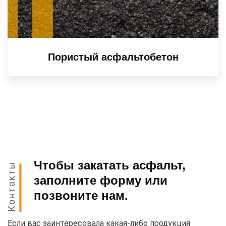
Пористый асфальтобетон
Чтобы закатать асфальт,
Контакты
заполните форму или
позвоните нам.
Если вас заинтересовала какая-либо продукция