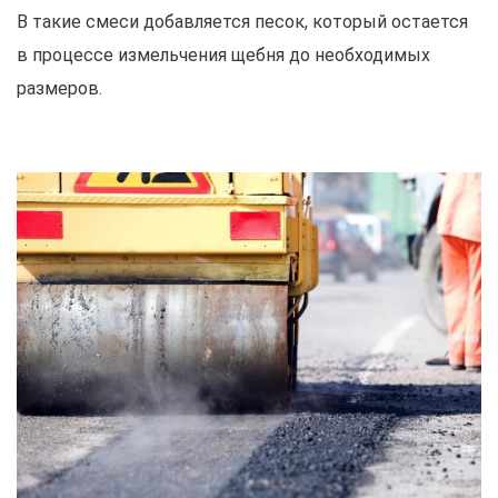
В такие смеси добавляется песок, который остается
в процессе измельчения щебня до необходимых
размеров.