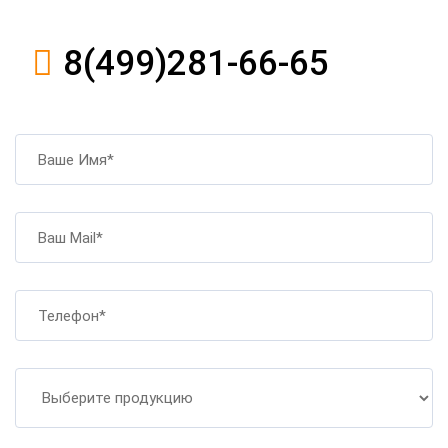
8(499)281-66-65