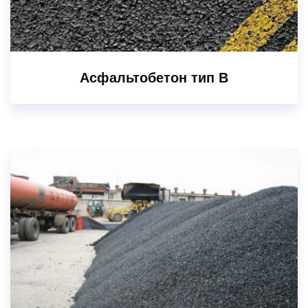
Асфальтобетон тип В