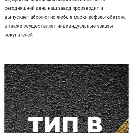
сегодняшний день наш завод производит и
выпускает абсолютно любые марки асфальтобетона,
а также осуществляет индивидуальные заказы
покупателей.