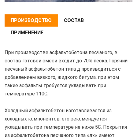
ПРОИЗВОДСТВО
СОСТАВ
ПРИМЕНЕНИЕ
При производстве асфальтобетона песчаного, в
состав готовой смеси входит до 70% песка. Горячий
песчаный асфальтобетон типа д производиться с
добавлением вязкого, жидкого битума, при этом
такие асфальты требуется укладывать при
температуре 110С.
Холодный асфальтобетон изготавливается из
холодных компонентов, его рекомендуется
укладывать при температуре не ниже 5С. Покрытия
из асфальтобетона песчаного типа «дх» имеют