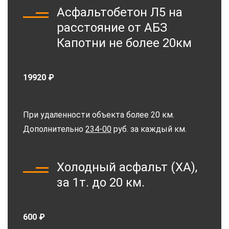
Асфальтобетон Л5 на
расстояние от АБЗ
Капотни не более 20км
19920 ₽
При удаленности объекта более 20 км.
Дополнительно
234-00
руб. за каждый км.
Холодный асфальт (ХА),
за 1т. до 20 км.
600 ₽