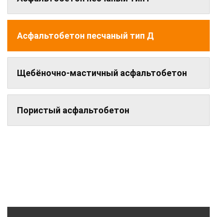
Асфальтобетон песчаный тип Д
Щебёночно-мастичный асфальтобетон
Пористый асфальтобетон