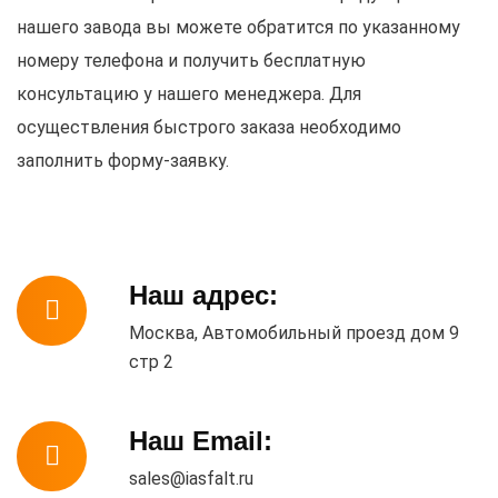
нашего завода вы можете обратится по указанному
номеру телефона и получить бесплатную
консультацию у нашего менеджера. Для
осуществления быстрого заказа необходимо
заполнить форму-заявку.
Наш адрес:
Москва, Автомобильный проезд дом 9
стр 2
Наш Email:
sales@iasfalt.ru