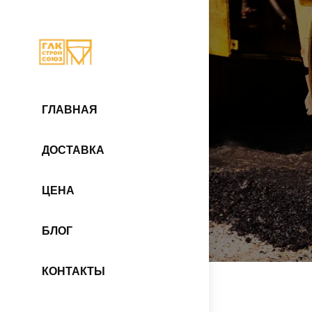
ГЛАВНАЯ
ДОСТАВКА
ЦЕНА
БЛОГ
КОНТАКТЫ