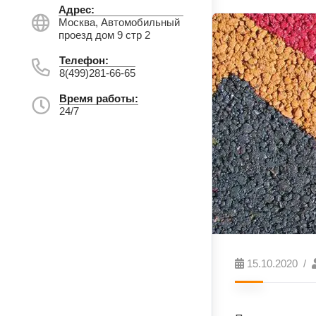
Адрес:
Москва, Автомобильный
проезд дом 9 стр 2
Телефон:
8(499)281-66-65
Время работы:
24/7
15.10.2020