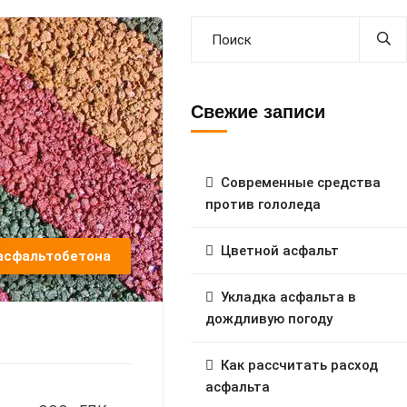
Свежие записи
Современные средства
против гололеда
Цветной асфальт
асфальтобетона
Укладка асфальта в
дождливую погоду
Как рассчитать расход
асфальта