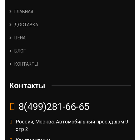
ГЛАВНАЯ
ДОСТАВКА
ЦЕНА
БЛОГ
КОНТАКТЫ
Контакты
8(499)281-66-65
России, Москва, Автомобильный проезд дом 9
стр 2