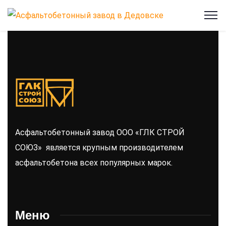
Асфальтобетонный завод ООО «ГЛК СТРОЙ
СОЮЗ» является крупным производителем
асфальтобетона всех популярных марок.
Меню